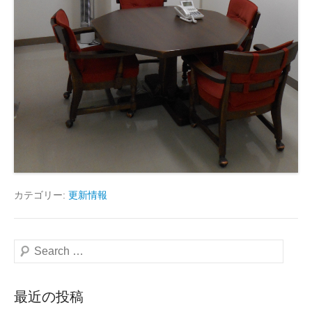
カテゴリー:
更新情報
検
索
最近の投稿