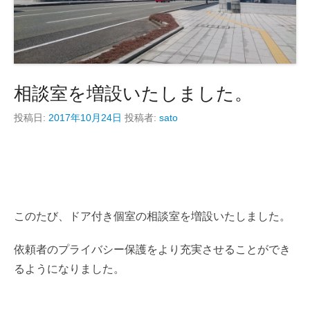
相談室を増設いたしました。
投稿日:
2017年10月24日
投稿者:
sato
このたび、ドア付き個室の相談室を増設いたしました。
依頼者のプライバシー保護をより充実させることができ
るようになりました。