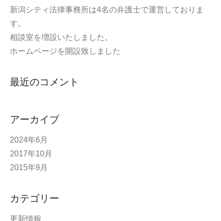
新潟シティ法律事務所は4名の弁護士で運営しておりま
す。
相談室を増設いたしました。
ホームページを開設致しました
最近のコメント
アーカイブ
2024年6月
2017年10月
2015年9月
カテゴリー
更新情報