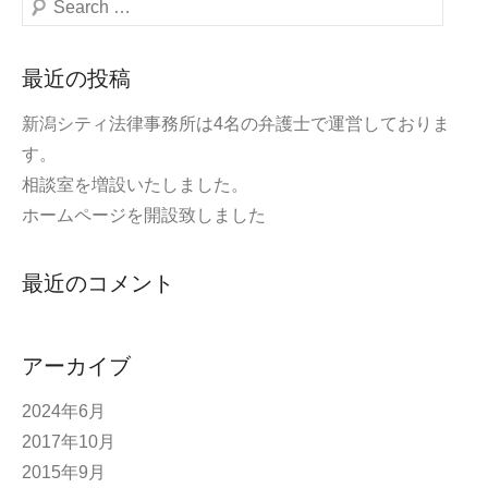
検
索
最近の投稿
新潟シティ法律事務所は4名の弁護士で運営しておりま
す。
相談室を増設いたしました。
ホームページを開設致しました
最近のコメント
アーカイブ
2024年6月
2017年10月
2015年9月