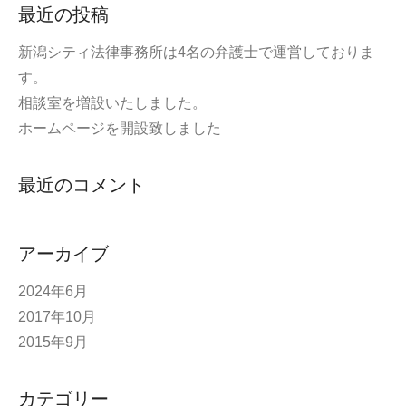
最近の投稿
新潟シティ法律事務所は4名の弁護士で運営しておりま
す。
相談室を増設いたしました。
ホームページを開設致しました
最近のコメント
アーカイブ
2024年6月
2017年10月
2015年9月
カテゴリー