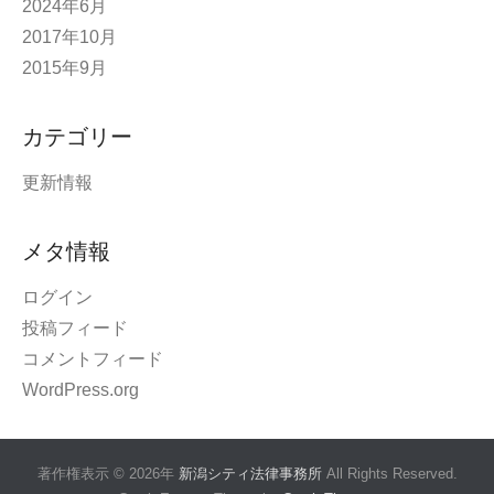
2024年6月
2017年10月
2015年9月
カテゴリー
更新情報
メタ情報
ログイン
投稿フィード
コメントフィード
WordPress.org
著作権表示 © 2026年
新潟シティ法律事務所
All Rights Reserved.