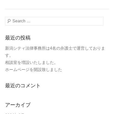
検
索
最近の投稿
新潟シティ法律事務所は4名の弁護士で運営しておりま
す。
相談室を増設いたしました。
ホームページを開設致しました
最近のコメント
アーカイブ