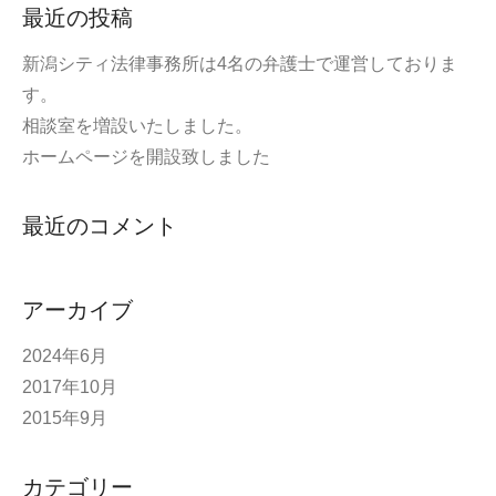
最近の投稿
新潟シティ法律事務所は4名の弁護士で運営しておりま
す。
相談室を増設いたしました。
ホームページを開設致しました
最近のコメント
アーカイブ
2024年6月
2017年10月
2015年9月
カテゴリー