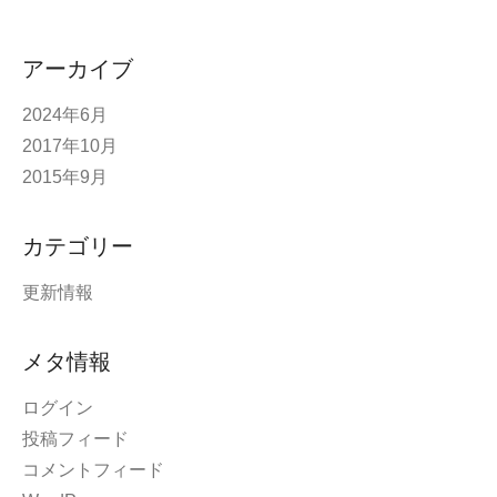
アーカイブ
2024年6月
2017年10月
2015年9月
カテゴリー
更新情報
メタ情報
ログイン
投稿フィード
コメントフィード